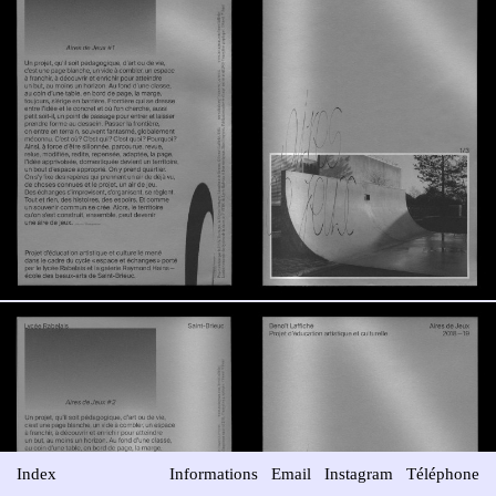
Index
Informations
Email
Instagram
Téléphone