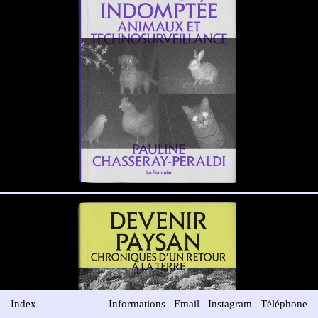
Index
Informations
Email
Instagram
Téléphone