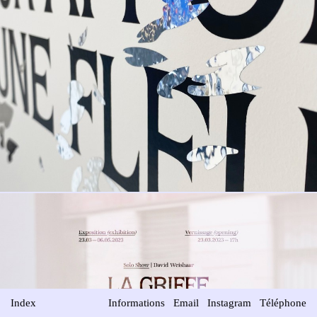
Index
Informations
Email
Instagram
Téléphone