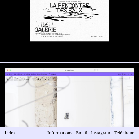
Index
Informations
Email
Instagram
Téléphone