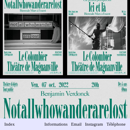
Index
Informations
Email
Instagram
Téléphone