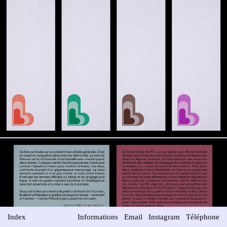
Index
Informations
Email
Instagram
Téléphone