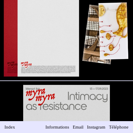
Index
Informations
Email
Instagram
Téléphone