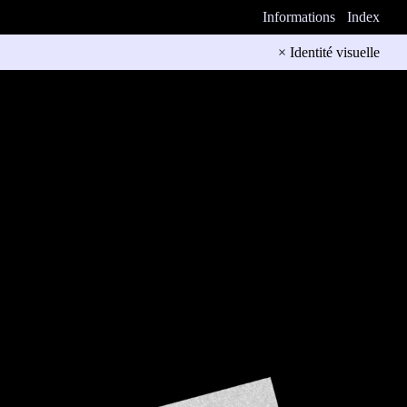
Informations
Index
× Identité visuelle