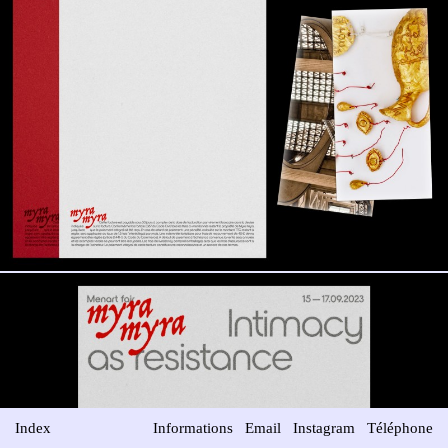
Index
Informations
Email
Instagram
Téléphone